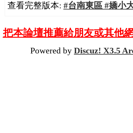
查看完整版本:
#台南東區 #嬌小大奶茶
把本論壇推薦給朋友或其他網
Powered by
Discuz! X3.5 Ar