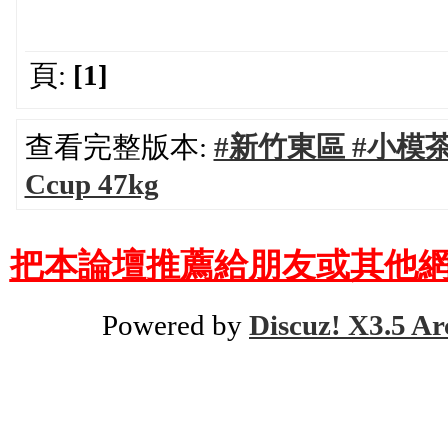
頁:
[1]
查看完整版本:
#新竹東區 #小模茶 
Ccup 47kg
把本論壇推薦給朋友或其他網
Powered by
Discuz! X3.5 Ar