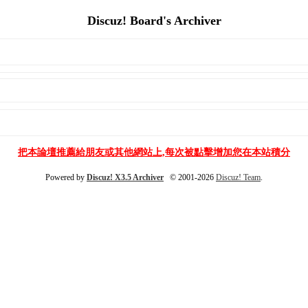
Discuz! Board's Archiver
把本論壇推薦給朋友或其他網站上,每次被點擊增加您在本站積分
Powered by
Discuz! X3.5 Archiver
© 2001-2026
Discuz! Team
.