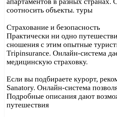
апартаментов в разных странах. 
соотносить объекты. туры
Страхование и безопасность
Практически ни одно путешествий
сношения с этим опытные турист
Tripinsurance. Онлайн-система д
медицинскую страховку.
Если вы подбираете курорт, реко
Sanatory. Онлайн-система позвол
Подробные описания дают возмож
путешествия