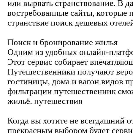
или вырвать странствование. В 
востребованные сайты, которые п
странствие поиск дешевых отеле
Поиск и бронирование жилья
Одним из удобных онлайн-платфо
Этот сервис собирает впечатляю
Путешественники получают вероя
гостиницы, дома и вагон видов п
фильтрации путешественник смож
жильё. путешествия
Когда вы хотите не всегдашний от
прекрасным выбором будет сервис