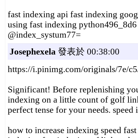
fast indexing api fast indexing goog
using fast indexing python496_8d6
@index_systum77=
Josephexela
發表於 00:38:00
https://i.pinimg.com/originals/7e
Significant! Before replenishing you
indexing on a little count of golf l
perfect tense for your needs. speed
how to increase indexing speed fast