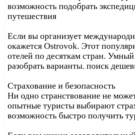
возможность подобрать экспедиц
путешествия
Если вы организует международ
окажется Ostrovok. Этот популяр
отелей по десяткам стран. Умный
разобрать варианты. поиск деше
Страхование и безопасность
Ни одно странствование не может
опытные туристы выбирают страхо
возможность быстро получить ту