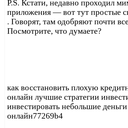
P.S. Кстати, недавно проходил м
приложения — вот тут простые 
. Говорят, там одобряют почти все
Посмотрите, что думаете?
как восстановить плохую кредитн
онлайн лучшие стратегии инвест
инвестировать небольшие деньги
онлайн77269b4