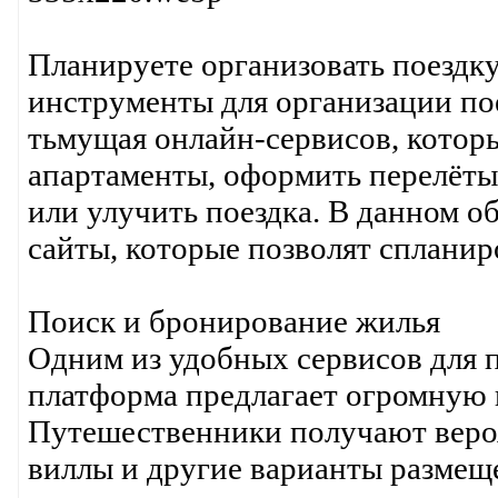
Планируете организовать поездку
инструменты для организации пое
тьмущая онлайн-сервисов, котор
апартаменты, оформить перелёты
или улучить поездка. В данном 
сайты, которые позволят спланир
Поиск и бронирование жилья
Одним из удобных сервисов для 
платформа предлагает огромную 
Путешественники получают вероя
виллы и другие варианты размещ