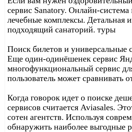
Если вам нужен оздоровительный 
сервис Sanatory. Онлайн-система
лечебные комплексы. Детальная 
подходящий санаторий. туры
Поиск билетов и универсальные 
Еще один-одинёшенек сервис Янд
многофункциональный сервис для
пользователь может сравнивать о
Когда говорок идет о поиске деш
сервисов считается Aviasales. Эт
сотен агентств. Используя совр
обнаружить наиболее выгодные р