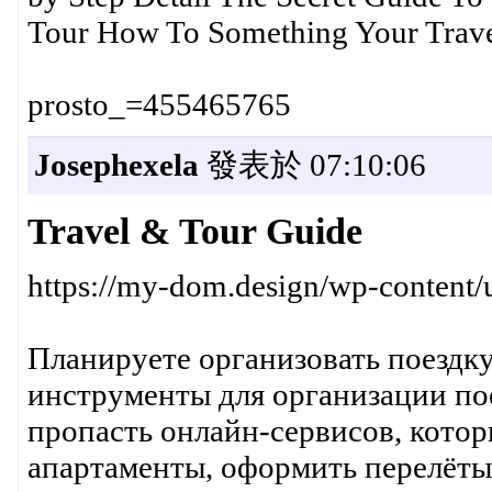
Tour How To Something Your Trav
prosto_=455465765
Josephexela
發表於 07:10:06
Travel & Tour Guide
https://my-dom.design/wp-content
Планируете организовать поездку
инструменты для организации по
пропасть онлайн-сервисов, котор
апартаменты, оформить перелёты