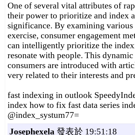
One of several vital attributes of r
their power to prioritize and index 
significance. By examining various 
exercise, consumer engagement metri
can intelligently prioritize the inde
resonate with people. This dynamic
consumers are introduced with articl
very related to their interests and 
fast indexing in outlook SpeedyInd
index how to fix fast data series i
@index_systum77=
Josephexela
發表於 19:51:18