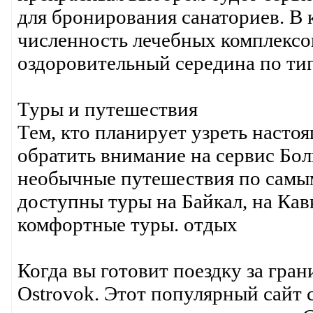
для бронирования санаториев. В 
численность лечебных комплексо
оздоровительный середина по ти
Туры и путешествия
Тем, кто планирует узреть наст
обратить внимание на сервис Бол
необычные путешествия по самы
доступны туры на Байкал, на Ка
комфортные туры. отдых
Когда вы готовит поездку за гра
Ostrovok. Этот популярный сайт