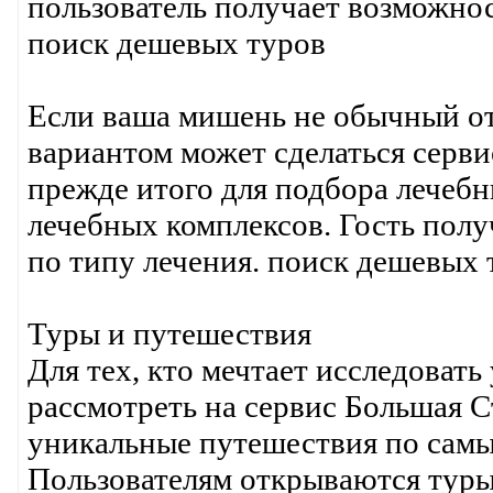
пользователь получает возможнос
поиск дешевых туров
Если ваша мишень не обычный от
вариантом может сделаться серви
прежде итого для подбора лечебн
лечебных комплексов. Гость пол
по типу лечения. поиск дешевых 
Туры и путешествия
Для тех, кто мечтает исследовать
рассмотреть на сервис Большая С
уникальные путешествия по сам
Пользователям открываются туры 