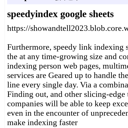
speedyindex google sheets
https://showandtell2023.blob.cor
Furthermore, speedy link indexing s
the at any time-growing size and co
indexing person web pages, multimedi
services are Geared up to handle th
line every single day. Via a combin
Finding out, and other slicing-edge 
companies will be able to keep exce
even in the encounter of unpreced
make indexing faster