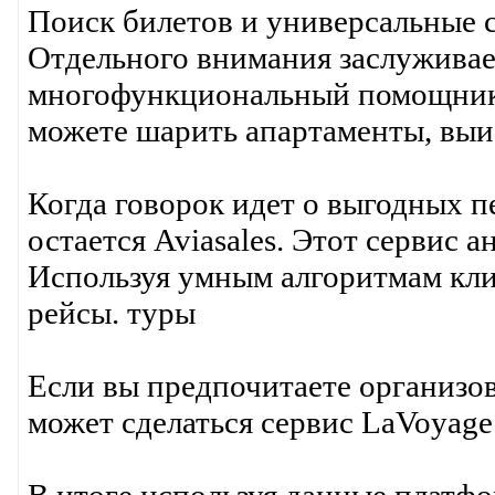
Поиск билетов и универсальные 
Отдельного внимания заслуживае
многофункциональный помощник 
можете шарить апартаменты, выи
Когда говорок идет о выгодных п
остается Aviasales. Этот сервис 
Используя умным алгоритмам кли
рейсы. туры
Если вы предпочитаете организ
может сделаться сервис LaVoyag