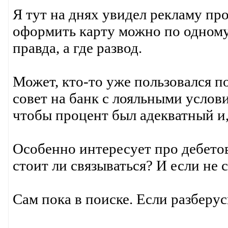
Я тут на днях увидел рекламу пр
оформить карту можно по одному
правда, а где развод.
Может, кто-то уже пользовался п
совет на банк с лояльными услов
чтобы процент был адекватный и,
Особенно интересует про дебето
стоит ли связываться? И если не 
Сам пока в поиске. Если разберус