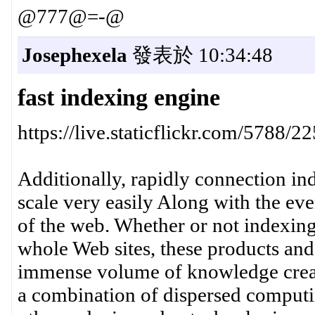
@777@=-@
Josephexela
發表於 10:34:48
fast indexing engine
https://live.staticflickr.com/578
Additionally, rapidly connection in
scale very easily Along with the e
of the web. Whether or not indexing
whole Web sites, these products and
immense volume of knowledge created
a combination of dispersed computi