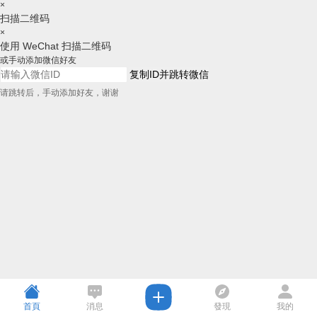
×
扫描二维码
×
使用 WeChat 扫描二维码
或手动添加微信好友
复制ID并跳转微信
请跳转后，手动添加好友，谢谢
首頁
消息
發現
我的