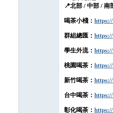
📍北部 / 中部 
喝茶小棧：
https:
群組總匯：
https:
學生外流：
https:
桃園喝茶：
https:/
新竹喝茶：
https:/
台中喝茶：
https:
彰化喝茶：
https: