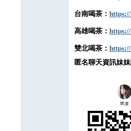
台南喝茶：
https:
高雄喝茶：
https:
雙北喝茶：
https:
匿名聊天資訊妹妹