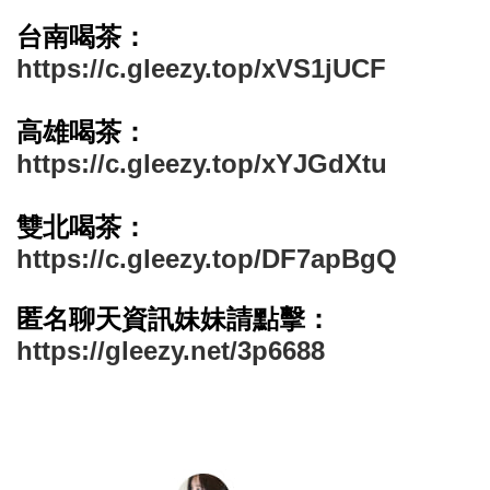
台南喝茶：
https://c.gleezy.top/xVS1jUCF
高雄喝茶：
https://c.gleezy.top/xYJGdXtu
雙北喝茶：
https://c.gleezy.top/DF7apBgQ
匿名聊天資訊妹妹請點擊：
https://gleezy.net/3p6688