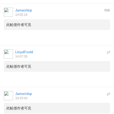
JamesVop
地板
14:05:14
此帖僅作者可見
LloydFoold
#
5
14:07:26
此帖僅作者可見
JamesVop
#
6
19:25:03
此帖僅作者可見