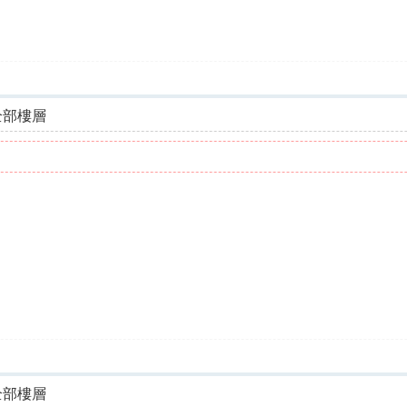
全部樓層
全部樓層