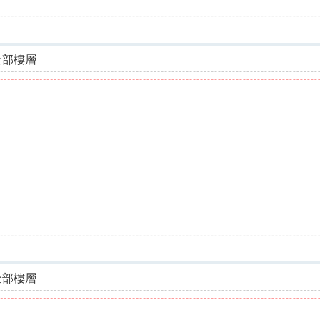
全部樓層
全部樓層