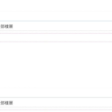
全部樓層
全部樓層