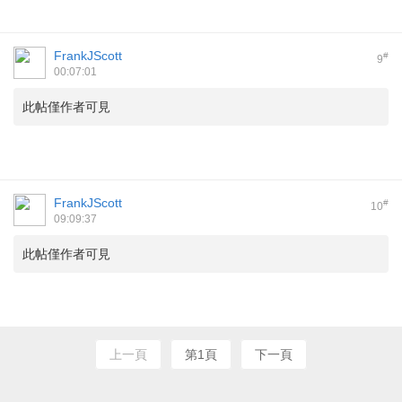
FrankJScott
#
9
00:07:01
此帖僅作者可見
FrankJScott
#
10
09:09:37
此帖僅作者可見
上一頁
第1頁
下一頁