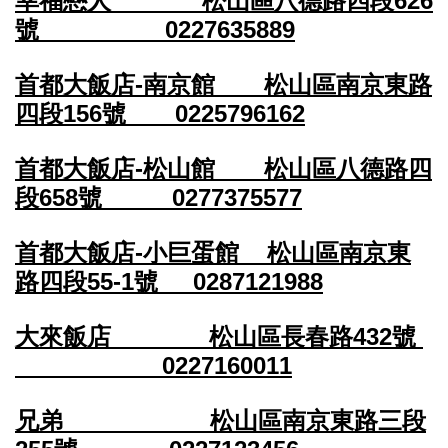
幸福戀人 松山區八德路四段626
號 0227635889
首都大飯店-南京館 松山區南京東路
四段156號 0225796162
首都大飯店-松山館 松山區八德路四
段658號 0277375577
首都大飯店-小巨蛋館 松山區南京東
路四段55-1號 0287121988
大來飯店 松山區長春路432號
0227160011
兄弟 松山區南京東路三段