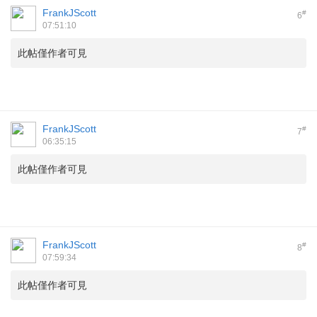
FrankJScott
#
6
07:51:10
此帖僅作者可見
FrankJScott
#
7
06:35:15
此帖僅作者可見
FrankJScott
#
8
07:59:34
此帖僅作者可見