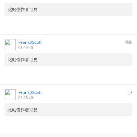
此帖僅作者可見
FrankJScott
地板
01:49:43
此帖僅作者可見
FrankJScott
#
5
03:05:49
此帖僅作者可見