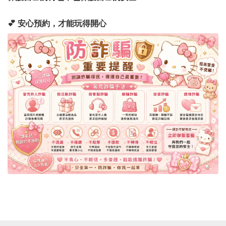
💕 安心預約，才能玩得開心