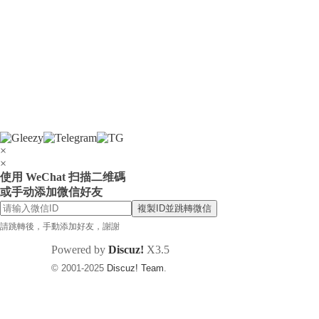
×
×
使用 WeChat 扫描二维碼
或手动添加微信好友
複製ID並跳轉微信
請跳轉後，手動添加好友，謝謝
Powered by
Discuz!
X3.5
© 2001-2025
Discuz! Team
.